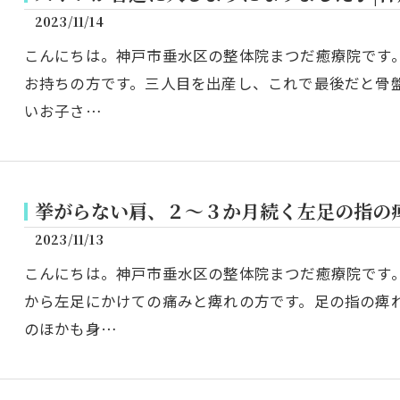
2023/11/14
こんにちは。神戸市垂水区の整体院まつだ癒療院です
お持ちの方です。三人目を出産し、これで最後だと骨
いお子さ…
挙がらない肩、２～３か月続く左足の指の
2023/11/13
こんにちは。神戸市垂水区の整体院まつだ癒療院です
から左足にかけての痛みと痺れの方です。足の指の痺
のほかも身…