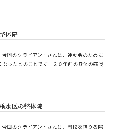
整体院
。今回のクライアントさんは、運動会のために
くなったとのことです。２０年前の身体の感覚
市垂水区の整体院
。今回のクライアントさんは、階段を降りる際