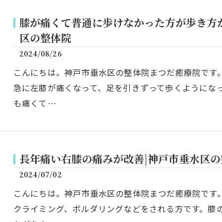
膝が痛くて普通に歩けなかった方が歩き方
区の整体院
2024/08/26
こんにちは。神戸市垂水区の整体院まつだ癒療院です
急に左膝が痛くなって、足を引きずって歩くようにな
も痛くて…
長年痛い右膝の痛みが改善|神戸市垂水区の
2024/07/02
こんにちは。神戸市垂水区の整体院まつだ癒療院です
クライミング、ボルダリングなどをされる方です。膝