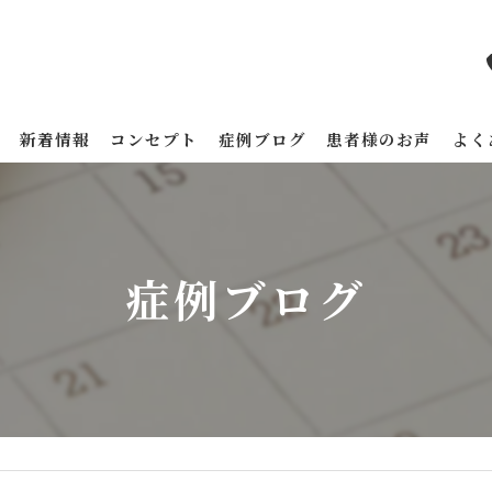
新着情報
コンセプト
症例ブログ
患者様のお声
よく
症例ブログ