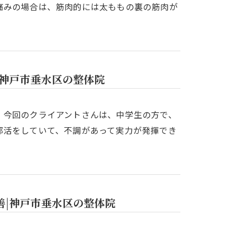
痛みの場合は、筋肉的には太ももの裏の筋肉が
|神戸市垂水区の整体院
。今回のクライアントさんは、中学生の方で、
部活をしていて、不調があって実力が発揮でき
善|神戸市垂水区の整体院