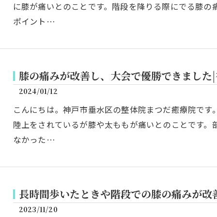
に膝が痛いとのことです。階段を降りる際にでる膝の
ポイント…
膝の痛みが改善し、大会で優勝できました
2024/01/12
こんにちは。神戸市垂水区の整体院まつだ癒療院です
陸上をされているが膝や太ももが痛いとのことです。
なかった…
長時間歩いたときや階段での膝の痛みが改
2023/11/20