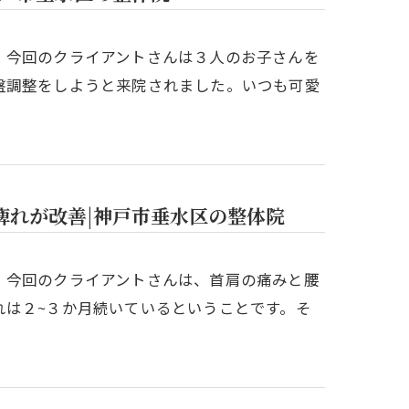
。今回のクライアントさんは３人のお子さんを
盤調整をしようと来院されました。いつも可愛
痺れが改善|神戸市垂水区の整体院
。今回のクライアントさんは、首肩の痛みと腰
れは２~３か月続いているということです。そ