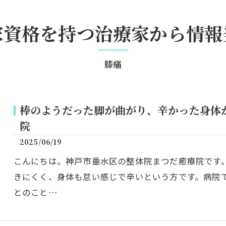
家資格を持つ治療家から情報
膝痛
棒のようだった脚が曲がり、辛かった身体
院
2025/06/19
こんにちは。神戸市垂水区の整体院まつだ癒療院です
きにくく、身体も怠い感じで辛いという方です。病院
とのこと…