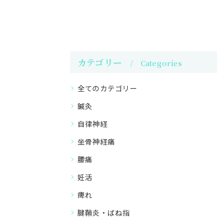
カテゴリー
Categories
全てのカテゴリー
鍼灸
自律神経
坐骨神経痛
腰痛
妊活
痺れ
腱鞘炎・ばね指