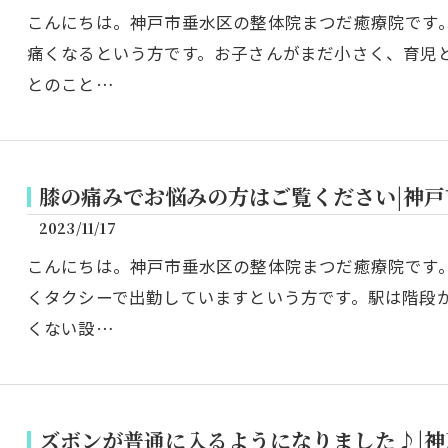
こんにちは。神戸市垂水区の整体院まつだ癒療院です
痛くなるという方です。お子さんがまだ小さく、育児
とのこと…
膝の痛みでお悩みの方はご覧ください|神
2023/11/17
こんにちは。神戸市垂水区の整体院まつだ癒療院です
くタクシーで出勤していますという方です。駅は階段
くない設…
ズボンが普通に入るようになりました♪|