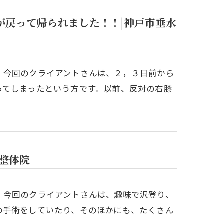
が戻って帰られました！！|神戸市垂水
。今回のクライアントさんは、２，３日前から
ってしまったという方です。以前、反対の右膝
整体院
。今回のクライアントさんは、趣味で沢登り、
の手術をしていたり、そのほかにも、たくさん