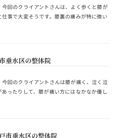
。今回のクライアントさんは、よく歩くと膝が
と仕事で大変そうです。膝裏の痛みが特に強い
戸市垂水区の整体院
。今回のクライアントさんは膝が痛く、泣く泣
があったりして、膝が痛い方にはなかなか優し
神戸市垂水区の整体院