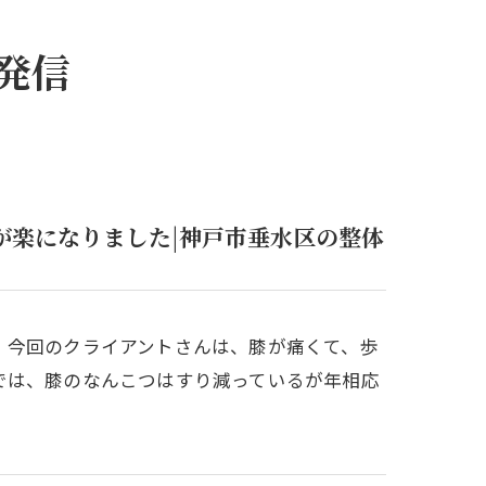
発信
が楽になりました|神戸市垂水区の整体
。今回のクライアントさんは、膝が痛くて、歩
では、膝のなんこつはすり減っているが年相応