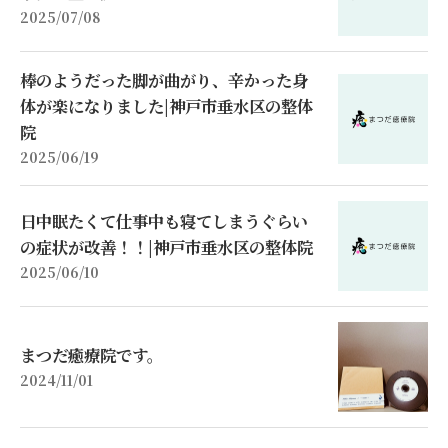
2025/07/08
棒のようだった脚が曲がり、辛かった身
体が楽になりました|神戸市垂水区の整体
院
2025/06/19
日中眠たくて仕事中も寝てしまうぐらい
の症状が改善！！|神戸市垂水区の整体院
2025/06/10
まつだ癒療院です。
2024/11/01