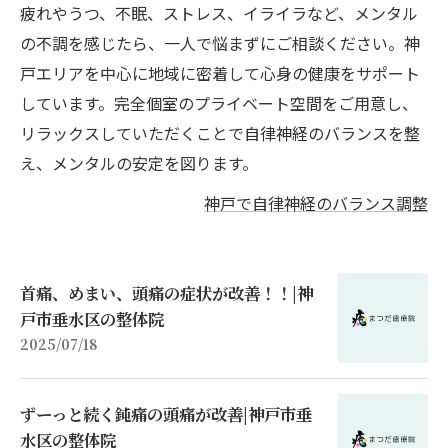
疲れやうつ、不眠、ストレス、イライラなど、メンタル
の不調を感じたら、一人で悩まずにご相談ください。神
戸エリアを中心に地域に密着して心身の健康をサポート
しています。完全個室のプライベート空間をご用意し、
リラックスしていただくことで自律神経のバランスを整
え、メンタルの安定を図ります。
神戸で自律神経のバランス調整
首痛、めまい、頭痛の症状が改善！！|神
戸市垂水区の整体院
2025/07/18
ずーっと続く鈍痛の頭痛が改善|神戸市垂
水区の整体院