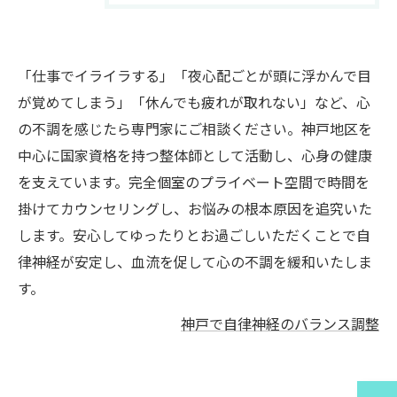
「仕事でイライラする」「夜心配ごとが頭に浮かんで目
が覚めてしまう」「休んでも疲れが取れない」など、心
の不調を感じたら専門家にご相談ください。神戸地区を
中心に国家資格を持つ整体師として活動し、心身の健康
を支えています。完全個室のプライベート空間で時間を
掛けてカウンセリングし、お悩みの根本原因を追究いた
します。安心してゆったりとお過ごしいただくことで自
律神経が安定し、血流を促して心の不調を緩和いたしま
す。
神戸で自律神経のバランス調整