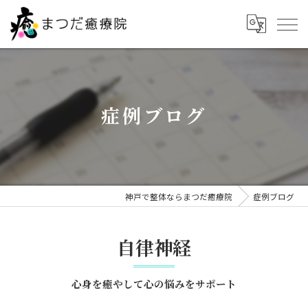
症例ブログ
神戸で整体ならまつだ癒療院
症例ブログ
自律神経
心身を癒やして心の悩みをサポート