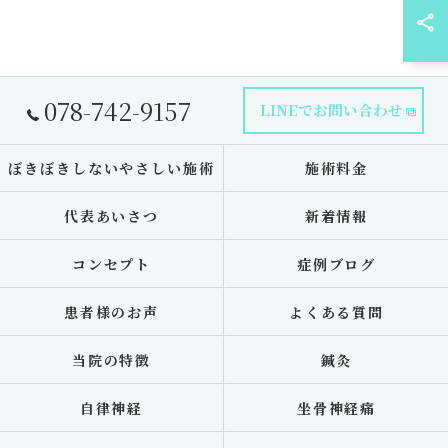
078-742-9157
LINEでお問い合わせ
ぼきぼきしないやさしい施術
施術料金
代表あいさつ
新着情報
コンセプト
症例ブログ
患者様のお声
よくある質問
当院の特徴
鍼灸
自律神経
坐骨神経痛