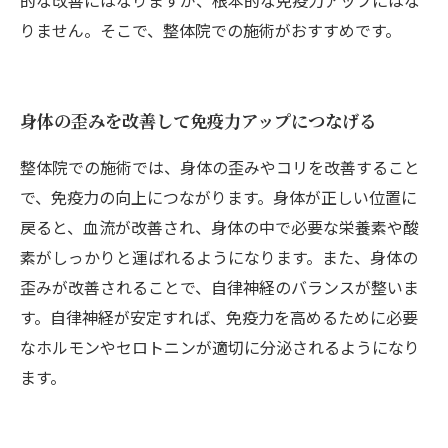
的な改善にはなりますが、根本的な免疫力アップにはな
りません。そこで、整体院での施術がおすすめです。
身体の歪みを改善して免疫力アップにつなげる
整体院での施術では、身体の歪みやコリを改善すること
で、免疫力の向上につながります。身体が正しい位置に
戻ると、血流が改善され、身体の中で必要な栄養素や酸
素がしっかりと運ばれるようになります。また、身体の
歪みが改善されることで、自律神経のバランスが整いま
す。自律神経が安定すれば、免疫力を高めるために必要
なホルモンやセロトニンが適切に分泌されるようになり
ます。