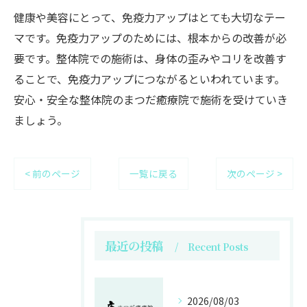
健康や美容にとって、免疫力アップはとても大切なテー
マです。免疫力アップのためには、根本からの改善が必
要です。整体院での施術は、身体の歪みやコリを改善す
ることで、免疫力アップにつながるといわれています。
安心・安全な整体院のまつだ癒療院で施術を受けていき
ましょう。
< 前のページ
一覧に戻る
次のページ >
最近の投稿
Recent Posts
2026/08/03