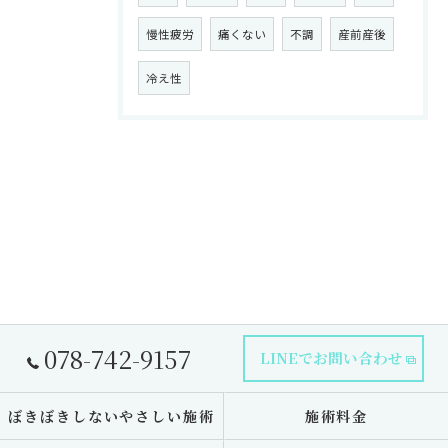
慢性疲労
痛くない
不調
産前産後
冷え性
078-742-9157
LINEでお問い合わせ
ぼきぼきしないやさしい施術
施術料金