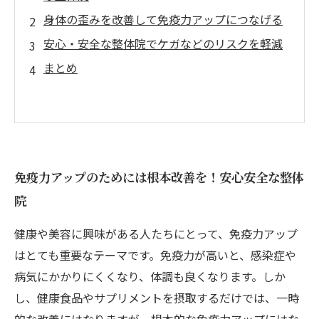
身体の歪みを改善して免疫力アップにつなげる
安心・安全な整体院でケガなどのリスクを軽減
まとめ
免疫力アップのためには根本改善を！安心安全な整体
院
健康や美容に興味がある人たちにとって、免疫力アップ
はとても重要なテーマです。免疫力が高いと、感染症や
病気にかかりにくくなり、体調も良くなります。しか
し、健康食品やサプリメントを摂取するだけでは、一時