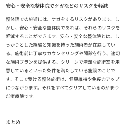
安心・安全な整体院でケガなどのリスクを軽減
整体院での施術には、ケガをするリスクがあります。し
かし、安心・安全な整体院であれば、それらのリスクを
軽減することができます。安心・安全な整体院とは、し
っかりとした経験と知識を持った施術者が在籍してい
る、施術前に丁寧なカウンセリングや問診を行う、適切
な施術プランを提供する、クリーンで清潔な施術室を用
意しているといった条件を満たしている施設のことで
す。そこで受ける整体施術は、健康維持や免疫力アップ
につながります。それをすべてクリアしているのがまつ
だ癒療院です。
まとめ