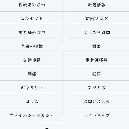
代表あいさつ
新着情報
コンセプト
症例ブログ
患者様のお声
よくある質問
当院の特徴
鍼灸
自律神経
坐骨神経痛
腰痛
妊活
ギャラリー
アクセス
コラム
お問い合わせ
プライバシーポリシー
サイトマップ