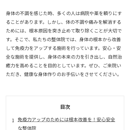
身体の不調を感じた時、多くの人は病院や薬を頼りにす
ることがあります。しかし、体の不調や痛みを解消する
ためには、根本原因を突き止めて取り除くことが大切で
す。そこで、私たちの整体院では、身体の根本から改善
して免疫力をアップする施術を行っています。安心・安
全な施術を提供し、身体の本来の力を引き出し、自然治
癒力を高めることを目的としています。ぜひ、ご来院い
ただき、健康な身体作りのお手伝いをさせてください。
目次
免疫力アップのためには根本改善を！安心安全
な整体院