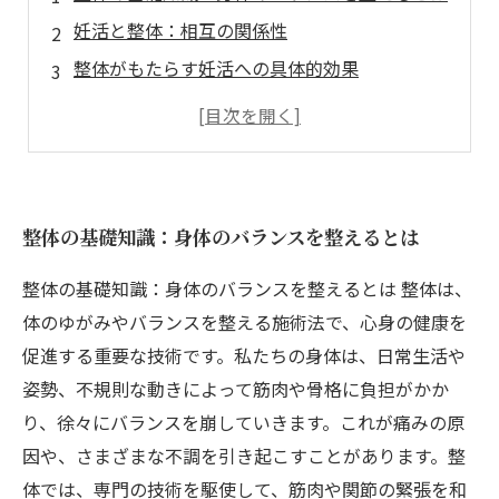
妊活と整体：相互の関係性
整体がもたらす妊活への具体的効果
施術を受ける際の注意点とポイント
整体を取り入れた妊活成功の体験談
整体の基礎知識：身体のバランスを整えるとは
整体の基礎知識：身体のバランスを整えるとは 整体は、
体のゆがみやバランスを整える施術法で、心身の健康を
促進する重要な技術です。私たちの身体は、日常生活や
姿勢、不規則な動きによって筋肉や骨格に負担がかか
り、徐々にバランスを崩していきます。これが痛みの原
因や、さまざまな不調を引き起こすことがあります。整
体では、専門の技術を駆使して、筋肉や関節の緊張を和