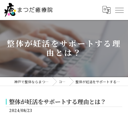
整体が妊活をサポートする理
由とは？
神戸で整体ならまつだ癒療院
コラム
整体が妊活をサポートする理由とは？
整体が妊活をサポートする理由とは？
2024/08/23