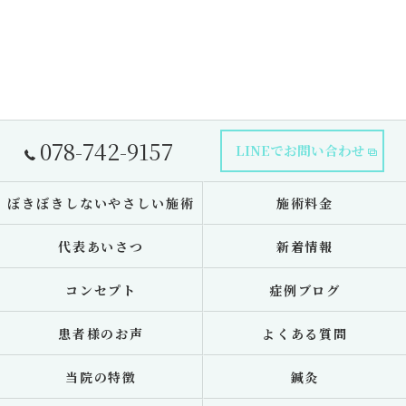
078-742-9157
LINEでお問い合わせ
ぼきぼきしないやさしい施術
施術料金
代表あいさつ
新着情報
コンセプト
症例ブログ
患者様のお声
よくある質問
当院の特徴
鍼灸