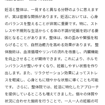
妊活と整体は、一見すると異なる分野のように思えます
が、実は密接な関係があります。妊活においては、心身
のバランスを整えることが非常に重要です。特に、スト
レスや不規則な生活からくる体の不調が妊娠を妨げる要
因となることがあります。整体は、体の歪みや緊張を和
らげることで、自然治癒力を高める効果があります。 整
体施術は、血液循環やリンパの流れを改善し、内臓機能
を向上させることが期待できます。これにより、ホルモ
ンバランスが整いやすくなり、妊娠しやすい状態を作り
出します。また、リラクゼーション効果によってストレ
スを軽減し、心身ともに穏やかな状態に導くことも可能
です。 さらに、整体院では、妊活に特化したアプローチ
を提供しているところも増えてきました。個々の体質や
状況に合わせた施術を行うことで、一人一人の妊娠の可