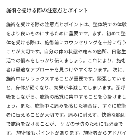
施術を受ける際の注意点とポイント
施術を受ける際の注意点とポイントは、整体院での体験
をより良いものにするために重要です。まず、初めて整
体を受ける際は、施術前にカウンセリングを十分に行う
ことが大切です。自分の体の状態や痛みの箇所、日常生
活での悩みをしっかり伝えましょう。これにより、施術
者は最適なアプローチを見つけやすくなります。 次に、
施術中はリラックスすることが重要です。緊張している
と、身体が硬くなり、効果が半減してしまいます。深呼
吸をしながら、施術の感覚に集中することを心掛けまし
ょう。また、施術中に痛みを感じた場合は、すぐに施術
者に伝えることが大切です。痛みに耐えず、快適な範囲
で施術を受けることが、 ケガの予防のためにも必要で
す。 施術後もポイントがあります。施術者からアドバイ