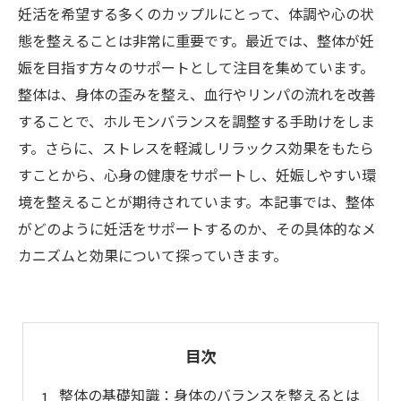
妊活を希望する多くのカップルにとって、体調や心の状
態を整えることは非常に重要です。最近では、整体が妊
娠を目指す方々のサポートとして注目を集めています。
整体は、身体の歪みを整え、血行やリンパの流れを改善
することで、ホルモンバランスを調整する手助けをしま
す。さらに、ストレスを軽減しリラックス効果をもたら
すことから、心身の健康をサポートし、妊娠しやすい環
境を整えることが期待されています。本記事では、整体
がどのように妊活をサポートするのか、その具体的なメ
カニズムと効果について探っていきます。
目次
整体の基礎知識：身体のバランスを整えるとは