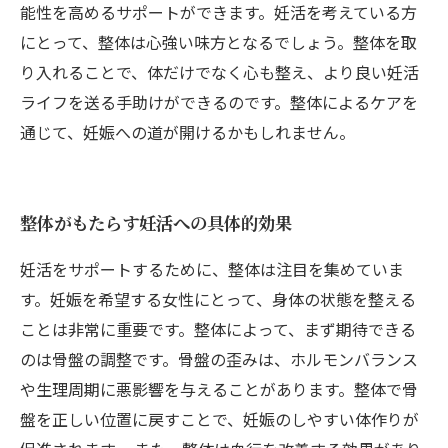
能性を高めるサポートができます。妊活を考えている方
にとって、整体は心強い味方となるでしょう。整体を取
り入れることで、体だけでなく心も整え、より良い妊活
ライフを送る手助けができるのです。整体によるケアを
通じて、妊娠への道が開けるかもしれません。
整体がもたらす妊活への具体的効果
妊活をサポートするために、整体は注目を集めていま
す。妊娠を希望する女性にとって、身体の状態を整える
ことは非常に重要です。整体によって、まず期待できる
のは骨盤の調整です。骨盤の歪みは、ホルモンバランス
や生理周期に悪影響を与えることがあります。整体で骨
盤を正しい位置に戻すことで、妊娠のしやすい体作りが