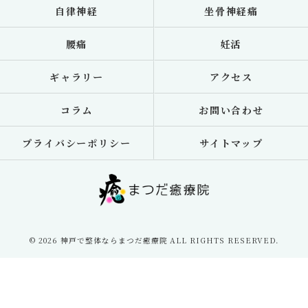
自律神経
坐骨神経痛
腰痛
妊活
ギャラリー
アクセス
コラム
お問い合わせ
プライバシーポリシー
サイトマップ
© 2026 神戸で整体ならまつだ癒療院 ALL RIGHTS RESERVED.