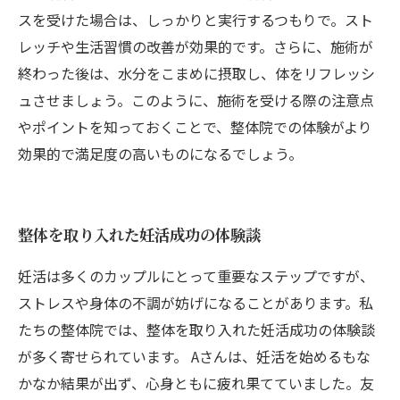
スを受けた場合は、しっかりと実行するつもりで。スト
レッチや生活習慣の改善が効果的です。さらに、施術が
終わった後は、水分をこまめに摂取し、体をリフレッシ
ュさせましょう。このように、施術を受ける際の注意点
やポイントを知っておくことで、整体院での体験がより
効果的で満足度の高いものになるでしょう。
整体を取り入れた妊活成功の体験談
妊活は多くのカップルにとって重要なステップですが、
ストレスや身体の不調が妨げになることがあります。私
たちの整体院では、整体を取り入れた妊活成功の体験談
が多く寄せられています。 Aさんは、妊活を始めるもな
かなか結果が出ず、心身ともに疲れ果てていました。友