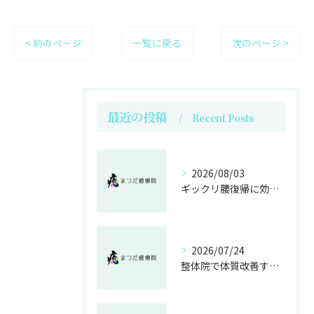
< 前のページ
一覧に戻る
次のページ >
最近の投稿
Recent Posts
2026/08/03
ギックリ腰復帰に効く整体運動法
2026/07/24
整体院で体質改善する不妊施術の効果