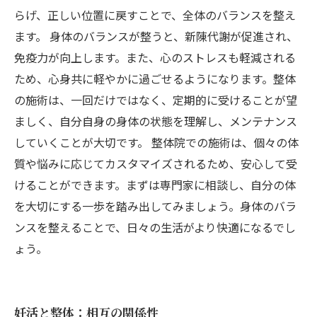
らげ、正しい位置に戻すことで、全体のバランスを整え
ます。 身体のバランスが整うと、新陳代謝が促進され、
免疫力が向上します。また、心のストレスも軽減される
ため、心身共に軽やかに過ごせるようになります。整体
の施術は、一回だけではなく、定期的に受けることが望
ましく、自分自身の身体の状態を理解し、メンテナンス
していくことが大切です。 整体院での施術は、個々の体
質や悩みに応じてカスタマイズされるため、安心して受
けることができます。まずは専門家に相談し、自分の体
を大切にする一歩を踏み出してみましょう。身体のバラ
ンスを整えることで、日々の生活がより快適になるでし
ょう。
妊活と整体：相互の関係性