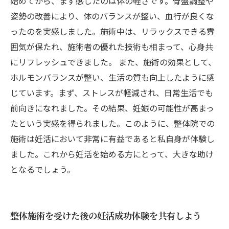
始めてから、まず感じたのは体の軽さです。骨盤調整や
姿勢の改善により、体のバランスが整い、血行が良くな
ったのを実感しました。施術中は、リラックスできる雰
囲気が保たれ、施術者の優れた技術も相まって、心身共
にリフレッシュできました。 また、施術の効果として、
ホルモンバランスが整い、生活の質も向上したように感
じています。まず、ストレスが軽減され、日常生活でも
前向きになれました。その結果、妊娠の可能性が高まっ
たという実感を得られました。このように、整体院での
施術は妊活において非常に有益であると私自身が体験し
ました。これから妊活を始める方にとって、大きな助け
となるでしょう。
整体施術を受けた後の妊活成功体験を共有しよう