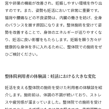
宮や卵巣の機能が改善され、妊娠しやすい環境を作り出
すのです。また、姿勢も妊活において非常に重要です。
猫背や腰痛などの不良姿勢は、内臓の働きを妨げ、全身
のバランスを崩す原因になります。整体施術を受けて姿
勢を改善することで、身体のエネルギーが巡りやすくな
り、妊活に良い影響をもたらします。妊娠を願う方々が
健康的な身体を手に入れるために、整体院での施術をぜ
ひご検討ください。
整体院利用者の体験談：妊活における大きな変化
妊活を支える整体院の施術を受けた利用者の体験談を紹
介します。施術前は、体調の不調が続いており、ストレ
スや疲労感が溜まっていました。整体院での施術を受け