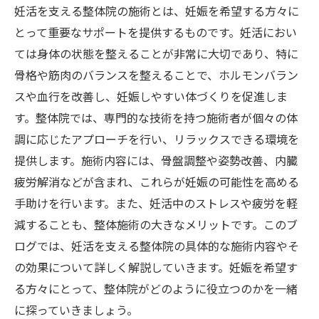
妊活を支える整体院の施術とは、妊娠を希望する方々に
とって重要なサポートを提供するものです。妊活におい
ては身体の状態を整えることが非常に大切であり、特に
骨格や筋肉のバランスを整えることで、ホルモンバラン
スや血行を改善し、妊娠しやすい体づくりを促進しま
す。整体院では、専門的な技術を持つ施術者が個々の体
調に応じたアプローチを行い、リラックスできる環境を
提供します。施術内容には、骨盤調整や姿勢改善、内臓
疲労解消などが含まれ、これらが妊娠の可能性を高める
手助けを行います。また、妊活中のストレスや疲労を軽
減することも、整体施術の大きなメリットです。このブ
ログでは、妊活を支える整体院の具体的な施術内容やそ
の効果について詳しく解説していきます。妊娠を希望す
る方々にとって、整体院がどのように役立つのかを一緒
に探っていきましょう。