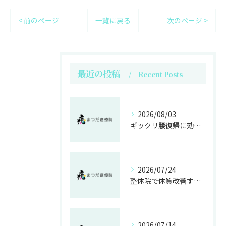
< 前のページ
一覧に戻る
次のページ >
最近の投稿
Recent Posts
2026/08/03
ギックリ腰復帰に効く整体運動法
2026/07/24
整体院で体質改善する不妊施術の効果
2026/07/14