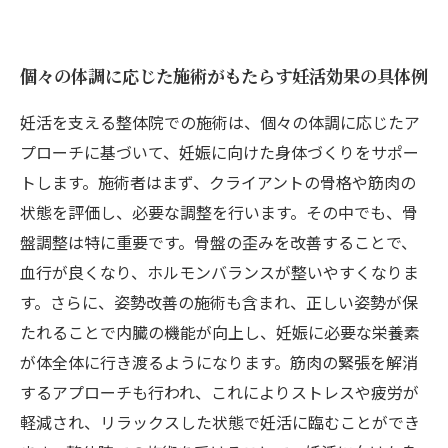
個々の体調に応じた施術がもたらす妊活効果の具体例
妊活を支える整体院での施術は、個々の体調に応じたア
プローチに基づいて、妊娠に向けた身体づくりをサポー
トします。施術者はまず、クライアントの骨格や筋肉の
状態を評価し、必要な調整を行います。その中でも、骨
盤調整は特に重要です。骨盤の歪みを改善することで、
血行が良くなり、ホルモンバランスが整いやすくなりま
す。さらに、姿勢改善の施術も含まれ、正しい姿勢が保
たれることで内臓の機能が向上し、妊娠に必要な栄養素
が体全体に行き渡るようになります。筋肉の緊張を解消
するアプローチも行われ、これによりストレスや疲労が
軽減され、リラックスした状態で妊活に臨むことができ