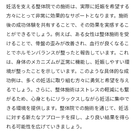
妊活を支える整体院での施術は、実際に妊娠を希望する
方々にとって非常に効果的なサポートとなります。施術
後の成功体験を共有することで、その効果を実感するこ
とができるでしょう。例えば、ある女性は整体施術を受
けることで、骨盤の歪みが改善され、血行が良くなるこ
とでホルモンバランスが整ったと報告しています。これ
は、身体のメカニズムが正常に機能し、妊娠しやすい環
境が整ったことを示しています。このような具体的な成
功例は、多くの妊活に取り組む方々に勇気と希望を与え
るでしょう。さらに、整体施術はストレスの軽減にも繋
がるため、心身ともにリラックスしながら妊活に集中で
きる環境を提供します。整体院での施術を通じて、妊活
に対する新たなアプローチを探し、より良い結果を得ら
れる可能性を広げていきましょう。