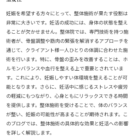
妊娠を希望する方々にとって、整体施術が果たす役割は
非常に大きいです。妊活の成功には、身体の状態を整え
ることが欠かせません。整体院では、専門技術を持つ施
術者が、骨盤調整や筋肉の緊張を解消するアプローチを
通じて、クライアント様一人ひとりの体調に合わせた施
術を行います。特に、骨盤の歪みを改善することは、ホ
ルモンバランスや血行を整える上で重要とされていま
す。これにより、妊娠しやすい体環境を整えることが可
能となります。さらに、妊活中に感じるストレスや疲労
の軽減にもつながり、心身ともにリラックスできる時間
を提供します。整体施術を受けることで、体のバランス
が整い、妊娠の可能性が高まることが期待されます。こ
のブログでは、整体施術の具体的な効果と妊活への影響
を詳しく解説します。