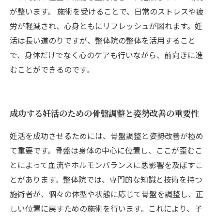
が整います。 施術を受けることで、日常のストレスや疲
労が軽減され、心身ともにリフレッシュが図れます。妊
活は長い道のりですが、整体院の整体を活用すること
で、身体だけでなく心のケアも行いながら、前向きに進
むことができるのです。
成功する妊活のための骨盤調整と姿勢改善の重要性
妊活を成功させるためには、骨盤調整と姿勢改善が極め
て重要です。骨盤は身体の中心に位置し、ここが歪むこ
とによって血流やホルモンバランスに悪影響を及ぼすこ
とがあります。整体院では、専門的な知識と技術を持つ
施術者が、個々の体型や状態に応じて骨盤を調整し、正
しい位置に戻すための施術を行います。これにより、子