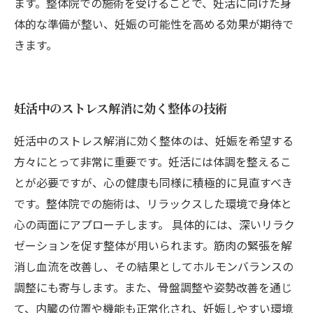
ます。整体院での施術を受けることで、妊活に向けた身
体的な準備が整い、妊娠の可能性を高める効果が期待で
きます。
妊活中のストレス解消に効く整体の技術
妊活中のストレス解消に効く整体のは、妊娠を希望する
方々にとって非常に重要です。妊活には体調を整えるこ
とが必要ですが、心の健康も同様に積極的に見直すべき
です。整体院での施術は、リラックスした環境で身体と
心の両面にアプローチします。 具体的には、深いリラク
ゼーションを促す整体が用いられます。筋肉の緊張を解
消し血流を改善し、その結果としてホルモンバランスの
調整にも寄与します。また、骨盤調整や姿勢改善を通じ
て、内臓の位置や機能も正常化され、妊娠しやすい環境