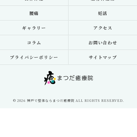
腰痛
妊活
ギャラリー
アクセス
コラム
お問い合わせ
プライバシーポリシー
サイトマップ
© 2026 神戸で整体ならまつだ癒療院 ALL RIGHTS RESERVED.