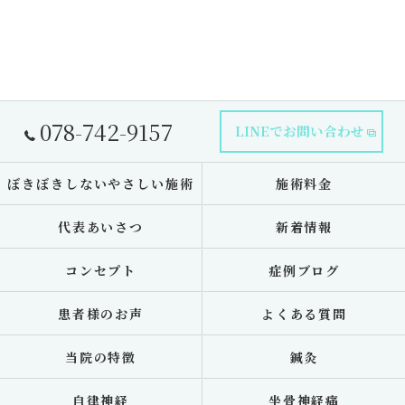
078-742-9157
LINEでお問い合わせ
ぼきぼきしないやさしい施術
施術料金
代表あいさつ
新着情報
コンセプト
症例ブログ
患者様のお声
よくある質問
当院の特徴
鍼灸
自律神経
坐骨神経痛