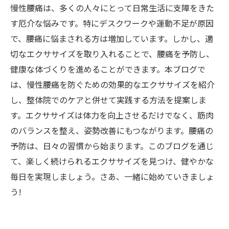
慢性腰痛は、多くの人々にとって日常生活に支障をきた
す厄介な悩みです。特にデスクワークや運動不足が原因
で、腰痛に悩まされる方は増加しています。しかし、適
切なエクササイズを取り入れることで、腰痛を予防し、
健康な体づくりを進めることができます。本ブログで
は、慢性腰痛を防ぐための効果的なエクササイズを紹介
し、整体院でのケアと併せて実践する方法を提案しま
す。エクササイズは体力を向上させるだけでなく、筋肉
のバランスを整え、姿勢改善にもつながります。腰痛の
予防は、日々の習慣から始まります。このブログを通じ
て、楽しく続けられるエクササイズを見つけ、健やかな
毎日を実現しましょう。さあ、一緒に始めていきましょ
う!