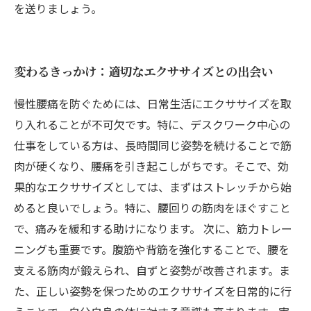
を送りましょう。
変わるきっかけ：適切なエクササイズとの出会い
慢性腰痛を防ぐためには、日常生活にエクササイズを取
り入れることが不可欠です。特に、デスクワーク中心の
仕事をしている方は、長時間同じ姿勢を続けることで筋
肉が硬くなり、腰痛を引き起こしがちです。そこで、効
果的なエクササイズとしては、まずはストレッチから始
めると良いでしょう。特に、腰回りの筋肉をほぐすこと
で、痛みを緩和する助けになります。 次に、筋力トレー
ニングも重要です。腹筋や背筋を強化することで、腰を
支える筋肉が鍛えられ、自ずと姿勢が改善されます。ま
た、正しい姿勢を保つためのエクササイズを日常的に行