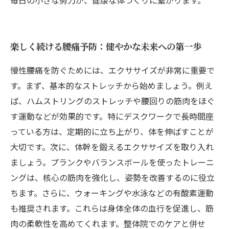
毎日の小さな努力が、健康な体づくりに繋がります。
楽しく続ける腰痛予防：健やかな未来への第一歩
慢性腰痛を防ぐためには、エクササイズが非常に重要で
す。まず、基本的なストレッチから始めましょう。例え
ば、ハムストリングのストレッチや腰回りの筋肉をほぐ
す運動などが効果的です。特にデスクワークで長時間座
っている方は、定期的に立ち上がり、体を伸ばすことが
大切です。次に、体幹を鍛えるエクササイズを取り入れ
ましょう。プランクやバランスボールを使ったトレーニ
ングは、核心の筋肉を強化し、姿勢を改善するのに役立
ちます。さらに、ウォーキングや水泳などの有酸素運動
も推奨されます。これらは身体全体の血行を促進し、筋
肉の柔軟性を高めてくれます。整体院でのケアと併せ