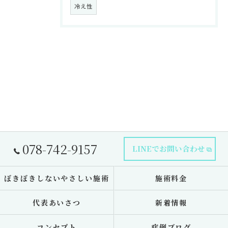
冷え性
078-742-9157
LINEでお問い合わせ
ぼきぼきしないやさしい施術
施術料金
代表あいさつ
新着情報
コンセプト
症例ブログ