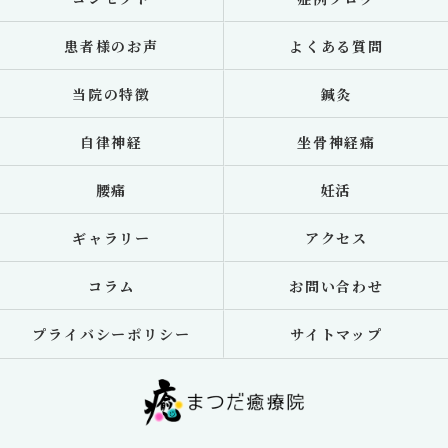
患者様のお声
よくある質問
当院の特徴
鍼灸
自律神経
坐骨神経痛
腰痛
妊活
ギャラリー
アクセス
コラム
お問い合わせ
プライバシーポリシー
サイトマップ