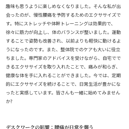
趣味も思うように楽しめなくなりました。そんな私が出
会ったのが、慢性腰痛を予防するためのエクササイズで
す。特にストレッチや体幹トレーニングは効果的で、
徐々に筋力が向上し、体のバランスが整いました。運動
することで姿勢も改善され、以前よりも軽快に動けるよ
うになったのです。また、整体院でのケアも大いに役立
ちました。専門家のアドバイスを受けながら、自宅でで
きるエクササイズを取り入れたことで、痛みが和らぎ、
健康な体を手に入れることができました。今では、定期
的にエクササイズを続けることで、日常生活が豊かにな
ったと実感しています。皆さんも一緒に始めてみません
か?
デスクワークの影響：腰痛が日常を襲う