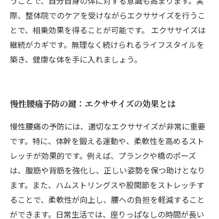
うことで、自分自身の体に対する意識も高まります。実
際、整体院でのケアを受けながらエクササイズを行うこ
とで、相乗効果を得ることが可能です。 エクササイズは
継続がカギです。無理なく続けられるライフスタイルを
築き、健康な体を手に入れましょう。
慢性腰痛予防の鍵：エクササイズの効果とは
慢性腰痛の予防には、適切なエクササイズが非常に重要
です。特に、体幹を鍛える運動や、柔軟性を高めるスト
レッチが効果的です。例えば、プランクや橋のポーズ
は、腹筋や背筋を強化し、正しい姿勢を保つ助けとなり
ます。また、ハムストリングスや股関節をストレッチす
ることで、柔軟性が向上し、腰への負担を軽減すること
ができます。日常生活では、座りっぱなしの時間が長い