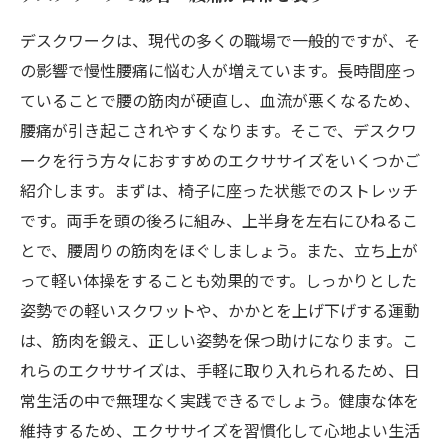
デスクワークは、現代の多くの職場で一般的ですが、そ
の影響で慢性腰痛に悩む人が増えています。長時間座っ
ていることで腰の筋肉が硬直し、血流が悪くなるため、
腰痛が引き起こされやすくなります。そこで、デスクワ
ークを行う方々におすすめのエクササイズをいくつかご
紹介します。まずは、椅子に座った状態でのストレッチ
です。両手を頭の後ろに組み、上半身を左右にひねるこ
とで、腰周りの筋肉をほぐしましょう。また、立ち上が
って軽い体操をすることも効果的です。しっかりとした
姿勢での軽いスクワットや、かかとを上げ下げする運動
は、筋肉を鍛え、正しい姿勢を保つ助けになります。こ
れらのエクササイズは、手軽に取り入れられるため、日
常生活の中で無理なく実践できるでしょう。健康な体を
維持するため、エクササイズを習慣化して心地よい生活