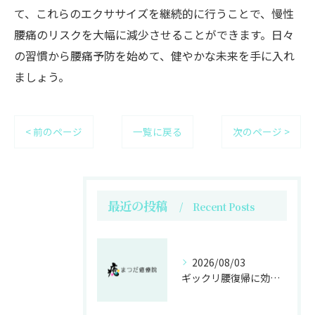
て、これらのエクササイズを継続的に行うことで、慢性
腰痛のリスクを大幅に減少させることができます。日々
の習慣から腰痛予防を始めて、健やかな未来を手に入れ
ましょう。
< 前のページ
一覧に戻る
次のページ >
最近の投稿
Recent Posts
2026/08/03
ギックリ腰復帰に効く整体運動法