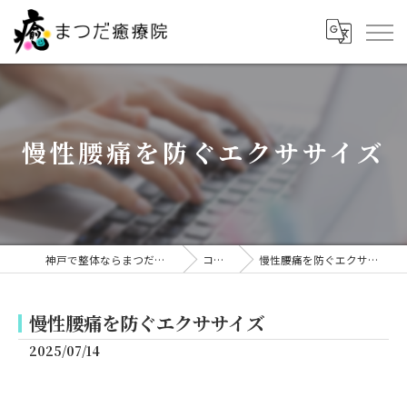
慢性腰痛を防ぐエクササイズ
神戸で整体ならまつだ癒療院
コラム
慢性腰痛を防ぐエクササイズ
慢性腰痛を防ぐエクササイズ
2025/07/14