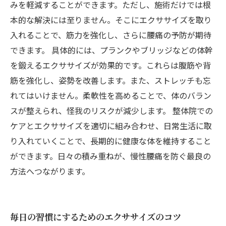
みを軽減することができます。ただし、施術だけでは根
本的な解決には至りません。そこにエクササイズを取り
入れることで、筋力を強化し、さらに腰痛の予防が期待
できます。 具体的には、プランクやブリッジなどの体幹
を鍛えるエクササイズが効果的です。これらは腹筋や背
筋を強化し、姿勢を改善します。また、ストレッチも忘
れてはいけません。柔軟性を高めることで、体のバラン
スが整えられ、怪我のリスクが減少します。 整体院での
ケアとエクササイズを適切に組み合わせ、日常生活に取
り入れていくことで、長期的に健康な体を維持すること
ができます。日々の積み重ねが、慢性腰痛を防ぐ最良の
方法へつながります。
毎日の習慣にするためのエクササイズのコツ