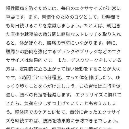
慢性腰痛を防ぐためには、毎日のエクササイズが非常に
重要です。まず、習慣化のためのコツとして、短時間で
も毎日続けることを意識しましょう。たとえば、朝起き
た直後や就寝前の数分間に簡単なストレッチを取り入れ
ると、体がほぐれ、腰痛の予防につながります。特に、
腰周りの筋肉を強化するプランクやブリッジなどのエク
ササイズは効果的です。 また、デスクワークをしている
方は、定期的に立ち上がって軽い運動をすることが大切
です。2時間ごとに5分程度、立って体を伸ばしたり、ゆ
っくり歩くことを心がけましょう。この習慣は血行を促
進し、腰への負担を軽減します。 エクササイズに慣れて
きたら、負荷を少しずつ上げていくことも考えましょ
う。整体院でのケアと併せて、自分に合ったエクササイ
ズを継続すれば、腰痛を効果的に予防できるでしょう。