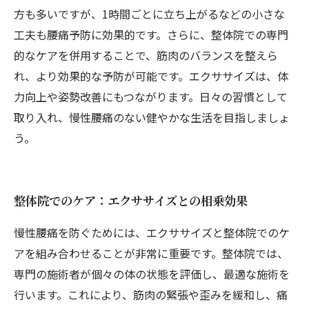
方も多いですが、1時間ごとに立ち上がるなどの小さな
工夫も腰痛予防に効果的です。さらに、整体院での専門
的なケアを併用することで、筋肉のバランスを整えら
れ、より効果的な予防が可能です。エクササイズは、体
力向上や姿勢改善にもつながります。日々の習慣として
取り入れ、慢性腰痛のない健やかな生活を目指しましょ
う。
整体院でのケア：エクササイズとの相乗効果
慢性腰痛を防ぐためには、エクササイズと整体院でのケ
アを組み合わせることが非常に重要です。整体院では、
専門の施術者が個々の体の状態を評価し、最適な施術を
行います。これにより、筋肉の緊張や歪みを緩和し、痛