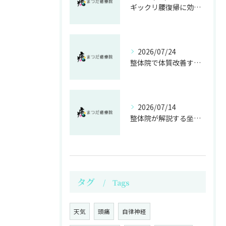
ギックリ腰復帰に効く整体運動法
2026/07/24
整体院で体質改善する不妊施術の効果
2026/07/14
整体院が解説する坐骨神経痛の原因と痛み軽減法
タグ
Tags
天気
頭痛
自律神経