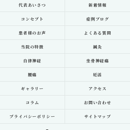
代表あいさつ
新着情報
コンセプト
症例ブログ
患者様のお声
よくある質問
当院の特徴
鍼灸
自律神経
坐骨神経痛
腰痛
妊活
ギャラリー
アクセス
コラム
お問い合わせ
プライバシーポリシー
サイトマップ