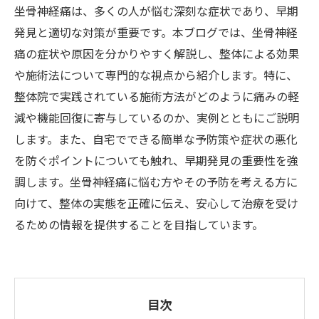
坐骨神経痛は、多くの人が悩む深刻な症状であり、早期
発見と適切な対策が重要です。本ブログでは、坐骨神経
痛の症状や原因を分かりやすく解説し、整体による効果
や施術法について専門的な視点から紹介します。特に、
整体院で実践されている施術方法がどのように痛みの軽
減や機能回復に寄与しているのか、実例とともにご説明
します。また、自宅でできる簡単な予防策や症状の悪化
を防ぐポイントについても触れ、早期発見の重要性を強
調します。坐骨神経痛に悩む方やその予防を考える方に
向けて、整体の実態を正確に伝え、安心して治療を受け
るための情報を提供することを目指しています。
目次